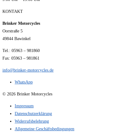
KONTAKT
Brinker Motorcycles
Oorstraße 5
49844 Bawinkel
Tel.: 05963 – 981860
Fax: 05963 – 981861
info@brinker-motorcycles.de
WhatsApp
© 2026 Brinker Motorcycles
Impressum
Datenschutzerklärung
Widerrufsbelehrung
Allgemeine Geschäftsbedingungen