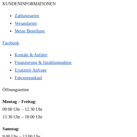
KUNDENINFORMATIONEN
Zahlungsarten
Versandarten
Meine Bestellung
Facebook
Kontakt & Anfahrt
Finanzierung & Inzahlungnahme
Ersatzteil-Anfrage
Fahrzeugankauf
Öffnungszeiten
Montag – Freitag:
09:00 Uhr – 12:30 Uhr
13:30 Uhr – 18:00 Uhr
Samstag:
9:00 Uhr – 13:00 Uhr