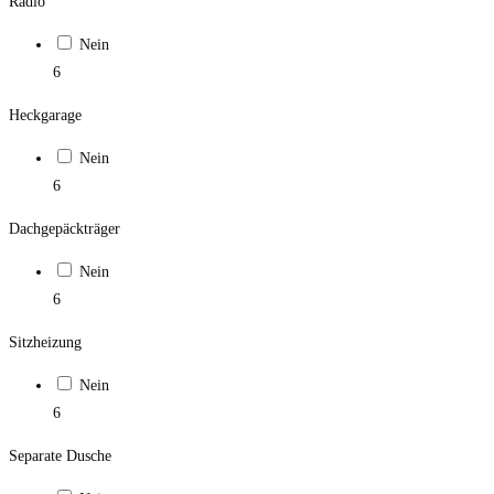
Radio
Nein
6
Heckgarage
Nein
6
Dachgepäckträger
Nein
6
Sitzheizung
Nein
6
Separate Dusche