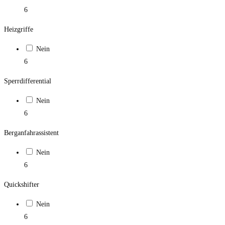
6
Heizgriffe
Nein
6
Sperrdifferential
Nein
6
Berganfahrassistent
Nein
6
Quickshifter
Nein
6