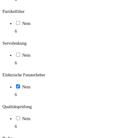
Partikelfilter
Nein
6
Servolenkung
Nein
6
Elektrische Fensterheber
Nein
6
Qualitätsprüfung
Nein
6