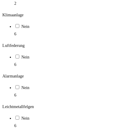
2
Klimaanlage
Nein
6
Luftfederung
Nein
6
Alarmanlage
Nein
6
Leichtmetallfelgen
Nein
6