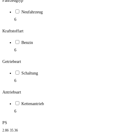
Fahrzeugtyp
Neufahrzeug
6
Kraftstoffart
Benzin
6
Getriebeart
Schaltung
6
Antriebsart
Kettenantrieb
6
PS
2.86
35.36