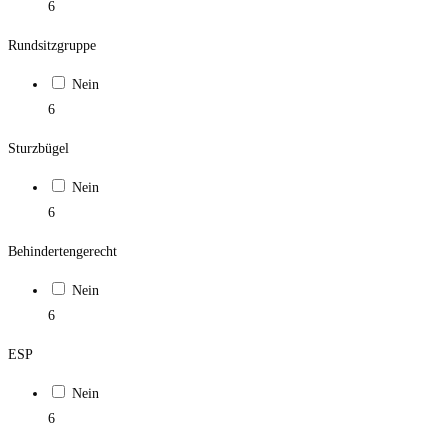
6
Rundsitzgruppe
Nein
6
Sturzbügel
Nein
6
Behindertengerecht
Nein
6
ESP
Nein
6