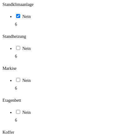
Standklimaanlage
Nein
6
Standheizung
Nein
6
Markise
Nein
6
Etagenbett
Nein
6
Koffer