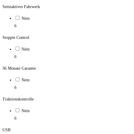
Semiaktives Fahrwerk
Nein
6
Stoppie Control
Nein
6
36 Monate Garantie
Nein
6
Traktionskontrolle
Nein
6
USB