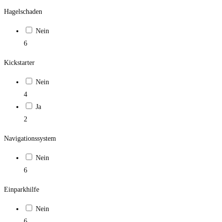
Hagelschaden
Nein
6
Kickstarter
Nein
4
Ja
2
Navigationssystem
Nein
6
Einparkhilfe
Nein
6