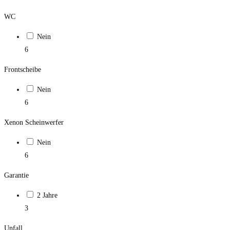
WC
Nein
6
Frontscheibe
Nein
6
Xenon Scheinwerfer
Nein
6
Garantie
2 Jahre
3
Unfall