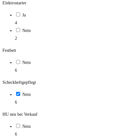
Elektrostarter
Ja
4
Nein
2
Festbett
Nein
6
Scheckheftgepflegt
Nein
6
HU neu bei Verkauf
Nein
6