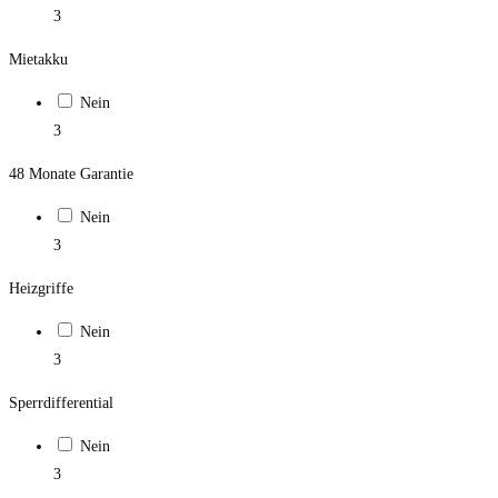
3
Mietakku
Nein
3
48 Monate Garantie
Nein
3
Heizgriffe
Nein
3
Sperrdifferential
Nein
3