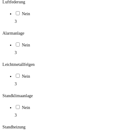
Luftfederung
Nein
3
Alarmanlage
Nein
3
Leichtmetallfelgen
Nein
3
Standklimaanlage
Nein
3
Standheizung