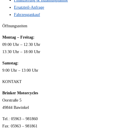
Finanzierung & Inzahlungnahme
Ersatzteil-Anfrage
Fahrzeugankauf
Öffnungszeiten
Montag – Freitag:
09:00 Uhr – 12:30 Uhr
13:30 Uhr – 18:00 Uhr
Samstag:
9:00 Uhr – 13:00 Uhr
KONTAKT
Brinker Motorcycles
Oorstraße 5
49844 Bawinkel
Tel.: 05963 – 981860
Fax: 05963 – 981861