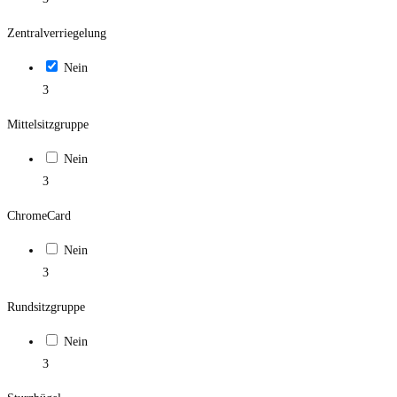
Zentralverriegelung
Nein
3
Mittelsitzgruppe
Nein
3
ChromeCard
Nein
3
Rundsitzgruppe
Nein
3