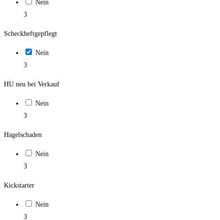
Nein
3
Scheckheftgepflegt
Nein
3
HU neu bei Verkauf
Nein
3
Hagelschaden
Nein
3
Kickstarter
Nein
3