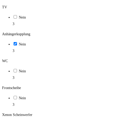
TV
Nein
3
Anhängerkupplung
Nein
3
WC
Nein
3
Frontscheibe
Nein
3
Xenon Scheinwerfer