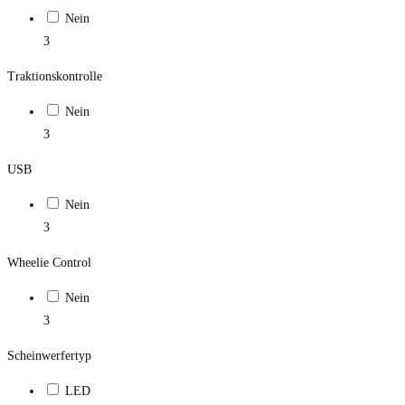
Nein
3
Traktionskontrolle
Nein
3
USB
Nein
3
Wheelie Control
Nein
3
Scheinwerfertyp
LED