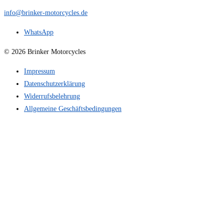
info@brinker-motorcycles.de
WhatsApp
© 2026 Brinker Motorcycles
Impressum
Datenschutzerklärung
Widerrufsbelehrung
Allgemeine Geschäftsbedingungen