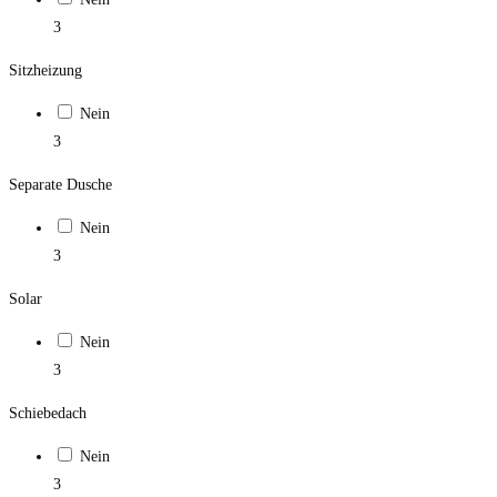
3
Sitzheizung
Nein
3
Separate Dusche
Nein
3
Solar
Nein
3
Schiebedach
Nein
3