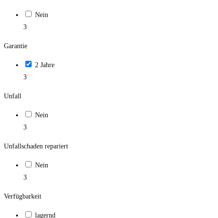
Nein
3
Garantie
2 Jahre
3
Unfall
Nein
3
Unfallschaden repariert
Nein
3
Verfügbarkeit
lagernd