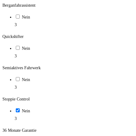
Berganfahrassistent
Nein
3
Quickshifter
Nein
3
Semiaktives Fahrwerk
Nein
3
Stoppie Control
Nein
3
36 Monate Garantie