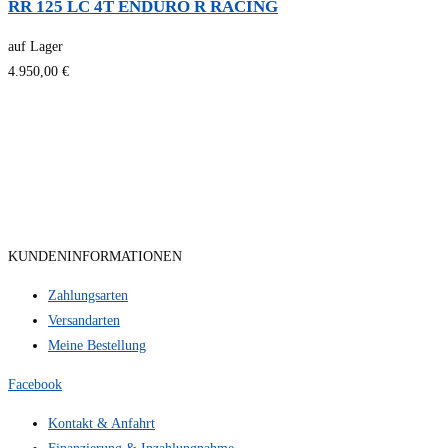
RR 125 LC 4T ENDURO R RACING
auf Lager
4.950,00 €
KUNDENINFORMATIONEN
Zahlungsarten
Versandarten
Meine Bestellung
Facebook
Kontakt & Anfahrt