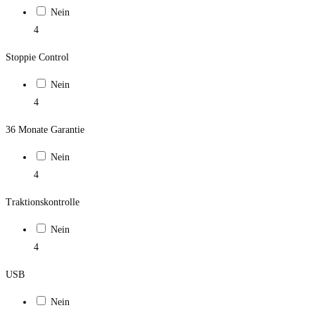
Nein
4
Stoppie Control
Nein
4
36 Monate Garantie
Nein
4
Traktionskontrolle
Nein
4
USB
Nein