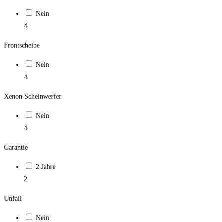
Nein
4
Frontscheibe
Nein
4
Xenon Scheinwerfer
Nein
4
Garantie
2 Jahre
2
Unfall
Nein