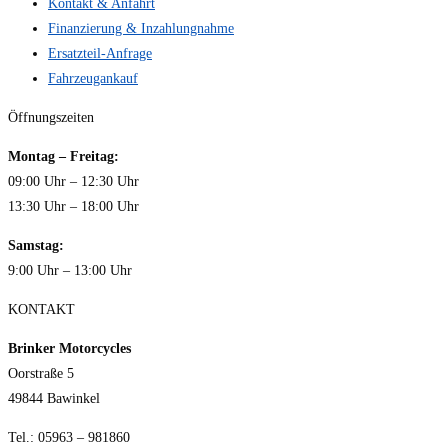
Kontakt & Anfahrt
Finanzierung & Inzahlungnahme
Ersatzteil-Anfrage
Fahrzeugankauf
Öffnungszeiten
Montag – Freitag:
09:00 Uhr – 12:30 Uhr
13:30 Uhr – 18:00 Uhr
Samstag:
9:00 Uhr – 13:00 Uhr
KONTAKT
Brinker Motorcycles
Oorstraße 5
49844 Bawinkel
Tel.: 05963 – 981860