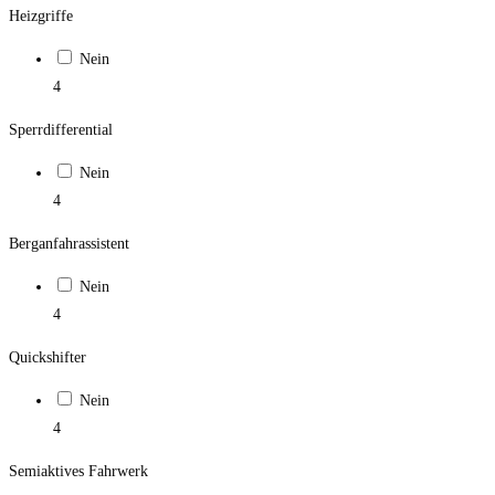
Heizgriffe
Nein
4
Sperrdifferential
Nein
4
Berganfahrassistent
Nein
4
Quickshifter
Nein
4
Semiaktives Fahrwerk