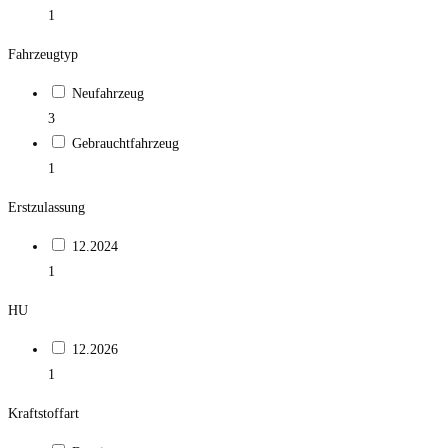
1
Fahrzeugtyp
Neufahrzeug
3
Gebrauchtfahrzeug
1
Erstzulassung
12.2024
1
HU
12.2026
1
Kraftstoffart