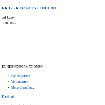
RR 125 R LC 4T E5+ ENDURO
auf Lager
5.200,00 €
KUNDENINFORMATIONEN
Zahlungsarten
Versandarten
Meine Bestellung
Facebook