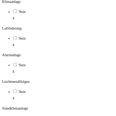
Klimaanlage
Nein
4
Luftfederung
Nein
4
Alarmanlage
Nein
4
Leichtmetallfelgen
Nein
4
Standklimaanlage