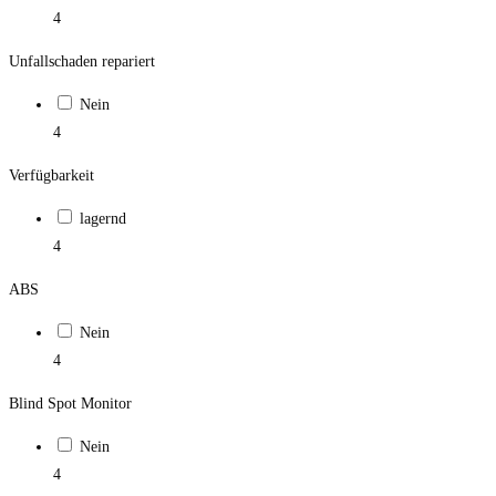
4
Unfallschaden repariert
Nein
4
Verfügbarkeit
lagernd
4
ABS
Nein
4
Blind Spot Monitor
Nein
4