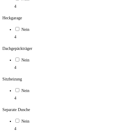
4
Heckgarage
Nein
4
Dachgepäckträger
Nein
4
Sitzheizung
Nein
4
Separate Dusche
Nein
4