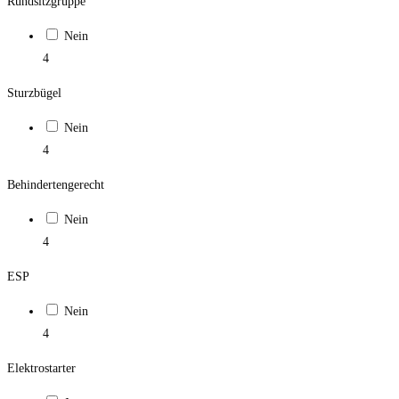
Rundsitzgruppe
Nein
4
Sturzbügel
Nein
4
Behindertengerecht
Nein
4
ESP
Nein
4
Elektrostarter