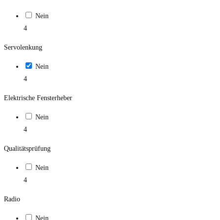
Nein
4
Servolenkung
Nein
4
Elektrische Fensterheber
Nein
4
Qualitätsprüfung
Nein
4
Radio
Nein