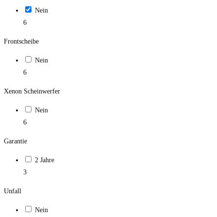
Nein
6
Frontscheibe
Nein
6
Xenon Scheinwerfer
Nein
6
Garantie
2 Jahre
3
Unfall
Nein