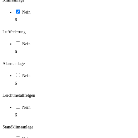
Klimaanlage
Nein
6
Luftfederung
Nein
6
Alarmanlage
Nein
6
Leichtmetallfelgen
Nein
6
Standklimaanlage