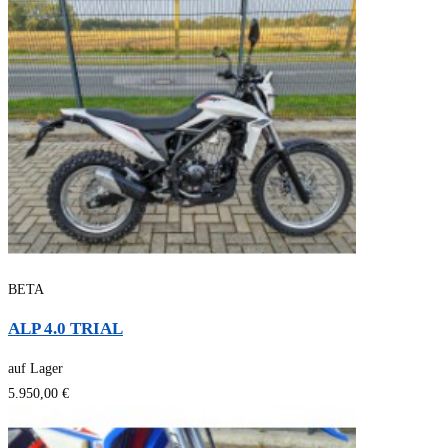
BETA
ALP 4.0 TRIAL
auf Lager
5.950,00 €