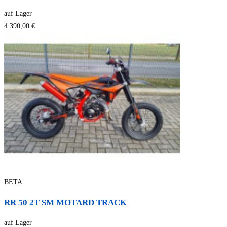
auf Lager
4.390,00 €
BETA
RR 50 2T SM MOTARD TRACK
auf Lager