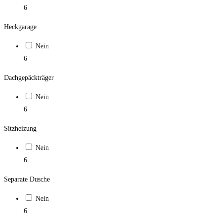
6
Heckgarage
Nein
6
Dachgepäckträger
Nein
6
Sitzheizung
Nein
6
Separate Dusche
Nein
6