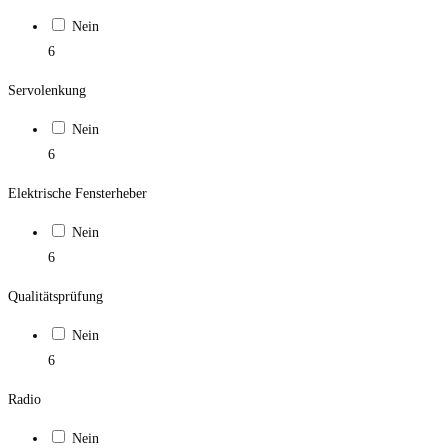
Nein
6
Servolenkung
Nein
6
Elektrische Fensterheber
Nein
6
Qualitätsprüfung
Nein
6
Radio
Nein