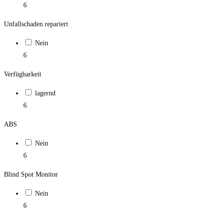
6
Unfallschaden repariert
Nein
6
Verfügbarkeit
lagernd
6
ABS
Nein
6
Blind Spot Monitor
Nein
6