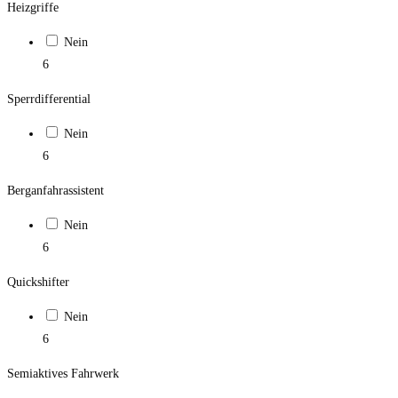
Heizgriffe
Nein
6
Sperrdifferential
Nein
6
Berganfahrassistent
Nein
6
Quickshifter
Nein
6
Semiaktives Fahrwerk