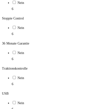
Nein
6
Stoppie Control
Nein
6
36 Monate Garantie
Nein
6
Traktionskontrolle
Nein
6
USB
Nein